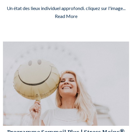
Un état des lieux individuel approfondi. cliquez sur l'image...
Read More