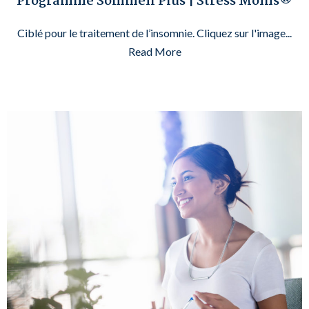
Programme Sommeil Plus | Stress Moins®
Ciblé pour le traitement de l’insomnie. Cliquez sur l'image...
Read More