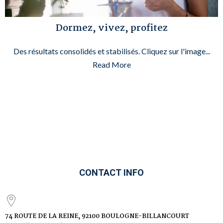
Dormez, vivez, profitez
Des résultats consolidés et stabilisés. Cliquez sur l'image...
Read More
CONTACT INFO
74 ROUTE DE LA REINE, 92100 BOULOGNE-BILLANCOURT