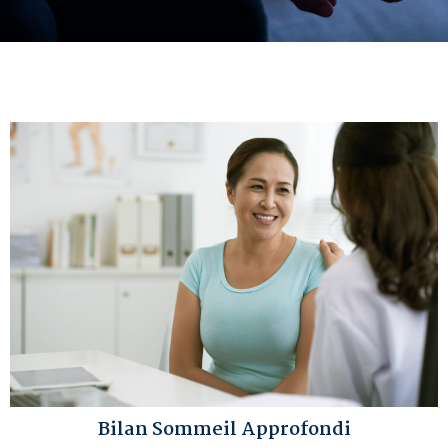
Bilan Sommeil Approfondi