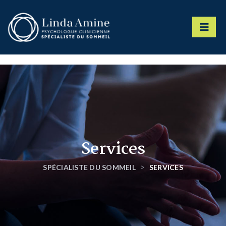
Services
>
SPÉCIALISTE DU SOMMEIL
SERVICES