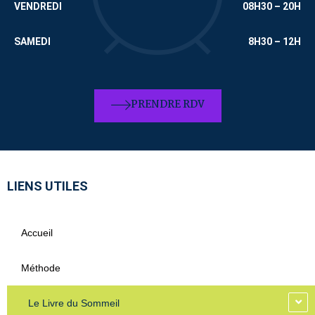
VENDREDI
08H30 – 20H
SAMEDI
8H30 – 12H
PRENDRE RDV
LIENS UTILES
Accueil
Méthode
Le Livre du Sommeil