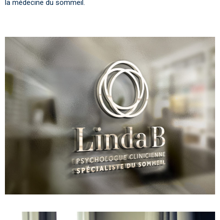
la médecine du sommeil.