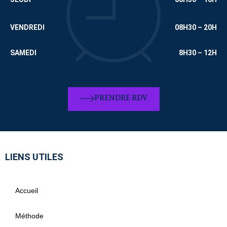
VENDREDI
08H30 – 20H
SAMEDI
8H30 – 12H
PRENDRE RDV
LIENS UTILES
Accueil
Méthode