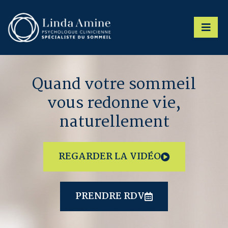
Quand votre sommeil
vous redonne vie,
naturellement
REGARDER LA VIDÉO
PRENDRE RDV