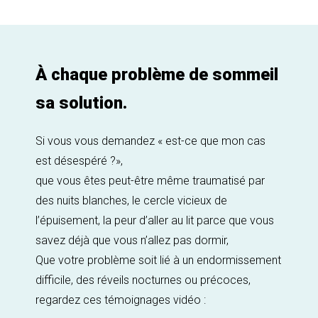
À chaque problème de sommeil
sa solution.
Si vous vous demandez « est-ce que mon cas
est désespéré ?»,
que vous êtes peut-être même traumatisé par
des nuits blanches, le cercle vicieux de
l’épuisement, la peur d’aller au lit parce que vous
savez déjà que vous n’allez pas dormir,
Que votre problème soit lié à un endormissement
difficile, des réveils nocturnes ou précoces,
regardez ces témoignages vidéo :