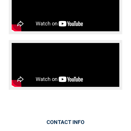
CONTACT INFO