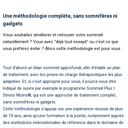
Une méthodologie complète, sans somnifères ni
gadgets
Vous souhaitez améliorer et retrouver votre sommeil
naturellement ? Vous avez “déjà tout essayé” ou c’est ce que
vous préférez éviter ? Alors cette méthodologie est pour vous :
Tout d’abord un bilan sommeil approfondi, afin d’établir un plan
de traitement, avec les prises en charge thérapeutiques les plus
adaptées. Et, si c’est approprié pour vous, il pourra vous être
indiqué de suivre par exemple le programme Sommeil Plus |
Stress Moins®, qui est une approche de traitement complet,
sans somnifères ni gadgets.
Cette méthodologie s’appuie sur une expérience réussie de plus
de 10 ans, ainsi qu’une formation à la pointe, notamment auprès
des institutions internationales de référence dans le domaine de