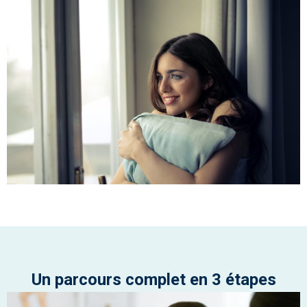
Un parcours complet en 3 étapes