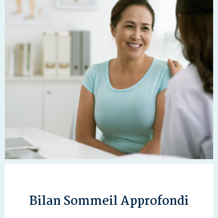
Bilan Sommeil Approfondi
Un état des lieux individuel approfondi. cliquez