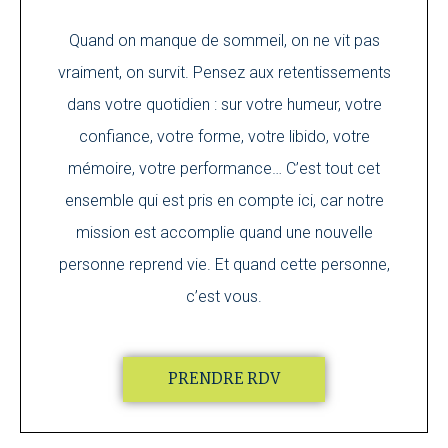
Quand on manque de sommeil, on ne vit pas
vraiment, on survit. Pensez aux retentissements
dans votre quotidien : sur votre humeur, votre
confiance, votre forme, votre libido, votre
mémoire, votre performance… C’est tout cet
ensemble qui est pris en compte ici, car notre
mission est accomplie quand une nouvelle
personne reprend vie. Et quand cette personne,
c’est vous.
PRENDRE RDV